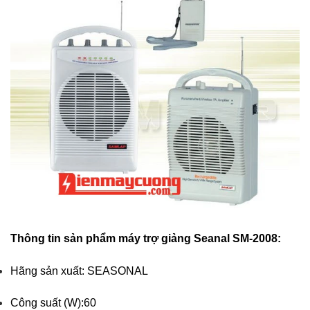
Thông tin sản phẩm máy trợ giảng Seanal SM-2008:
Hãng sản xuất: SEASONAL
Công suất (W):60