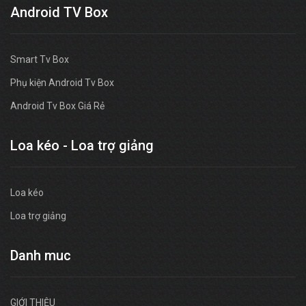
Android TV Box
Smart Tv Box
Phụ kiện Android Tv Box
Android Tv Box Giá Rẻ
Loa kéo - Loa trợ giảng
Loa kéo
Loa trợ giảng
Danh muc
GIỚI THIỆU