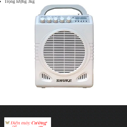
Trọng lượng 3kg