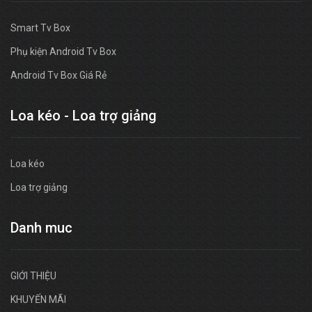
Smart Tv Box
Phụ kiện Android Tv Box
Android Tv Box Giá Rẻ
Loa kéo - Loa trợ giảng
Loa kéo
Loa trợ giảng
Danh muc
GIỚI THIỆU
KHUYẾN MÃI