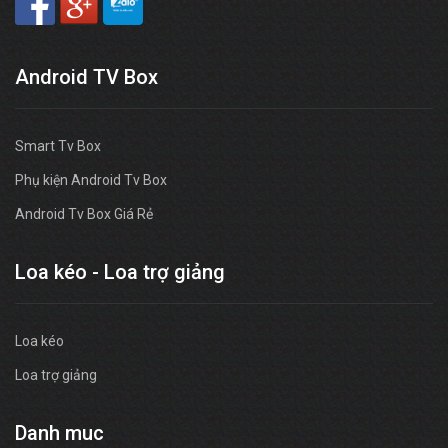
Android TV Box
Smart Tv Box
Phụ kiện Android Tv Box
Android Tv Box Giá Rẻ
Loa kéo - Loa trợ giảng
Loa kéo
Loa trợ giảng
Danh muc