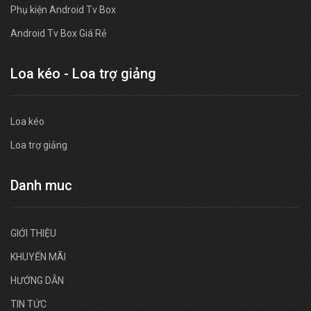
Phụ kiện Android Tv Box
Android Tv Box Giá Rẻ
Loa kéo - Loa trợ giảng
Loa kéo
Loa trợ giảng
Danh muc
GIỚI THIỆU
KHUYẾN MÃI
HƯỚNG DẪN
TIN TỨC