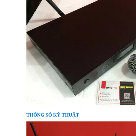
THÔNG SỐ KỸ THUẬT