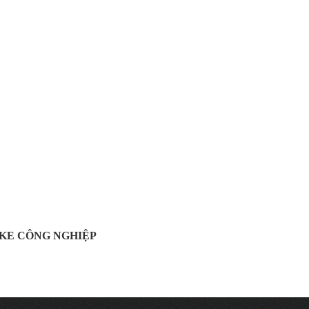
OKE CÔNG NGHIỆP