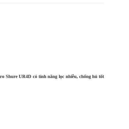
ro Shure UR4D có tính năng lọc nhiễu, chống hú tốt