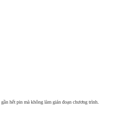
o gần hết pin mà không làm gián đoạn chương trình.