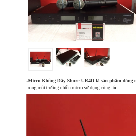
-Micro Không Dây Shure UR4D là sản phẩm dòng m
trong môi trường nhiều micro sử dụng cùng lúc.