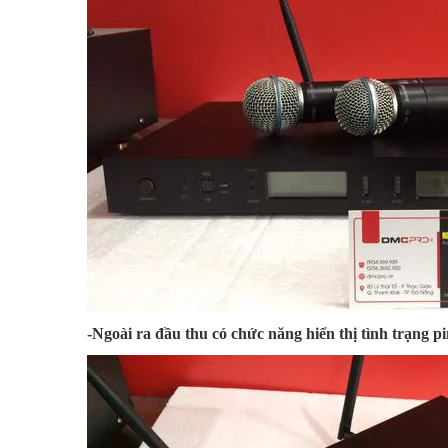
-Ngoài ra đầu thu có chức năng hiển thị tình trạng 