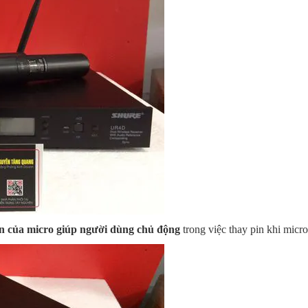
pin của micro giúp người dùng chủ động
trong việc thay pin khi micr