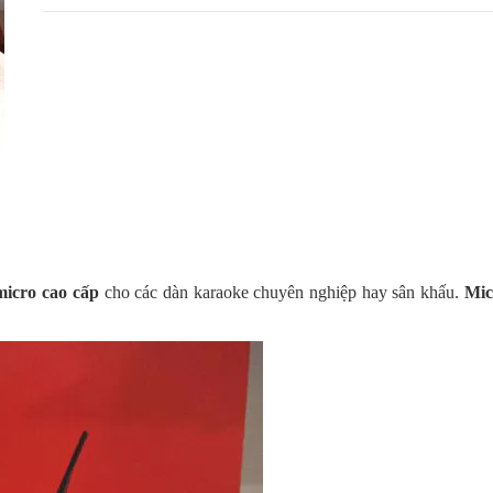
icro cao cấp
cho các dàn karaoke chuyên nghiệp hay sân khấu.
Mic