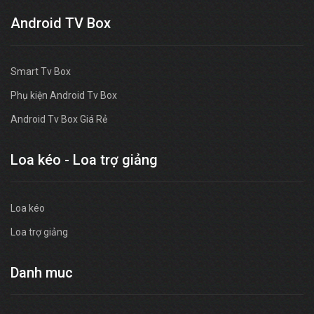
Android TV Box
Smart Tv Box
Phụ kiện Android Tv Box
Android Tv Box Giá Rẻ
Loa kéo - Loa trợ giảng
Loa kéo
Loa trợ giảng
Danh muc