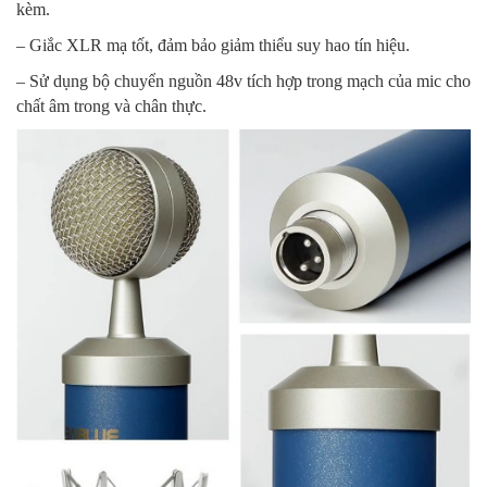
kèm.
– Giắc XLR mạ tốt, đảm bảo giảm thiểu suy hao tín hiệu.
– Sử dụng bộ chuyển nguồn 48v tích hợp trong mạch của mic cho
chất âm trong và chân thực.