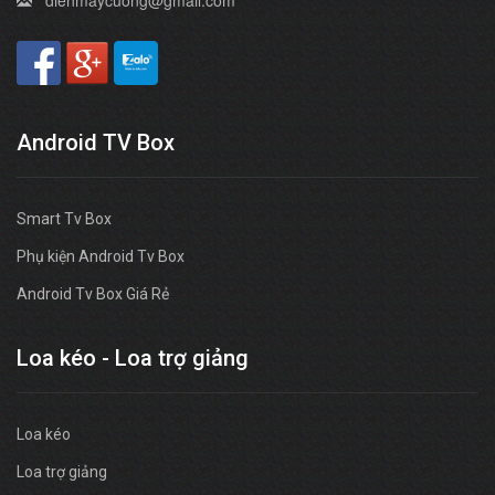
Android TV Box
Smart Tv Box
Phụ kiện Android Tv Box
Android Tv Box Giá Rẻ
Loa kéo - Loa trợ giảng
Loa kéo
Loa trợ giảng