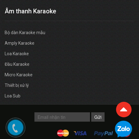
Âm thanh Karaoke
Bộ dàn Karaoke mẫu
Amply Karaoke
Loa Karaoke
Đầu Karaoke
Micro Karaoke
Thiết bị xử lý
Loa Sub
Gửi