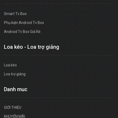
Smart Tv Box
Phụ kiện Android Tv Box
Android Tv Box Giá Rẻ
Loa kéo - Loa trợ giảng
Loa kéo
Loa trợ giảng
Danh muc
GIỚI THIỆU
KHUYẾN MÃI