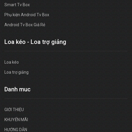
Smart Tv Box
Phụ kiện Android Tv Box
Android Tv Box Giá Rẻ
Loa kéo - Loa trợ giảng
Loa kéo
Loa trợ giảng
Danh muc
GIỚI THIỆU
KHUYẾN MÃI
HƯỚNG DẪN