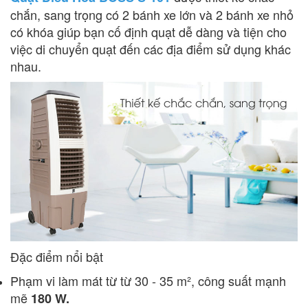
chắn, sang trọng có 2 bánh xe lớn và 2 bánh xe nhỏ
có khóa giúp bạn cố định quạt dễ dàng và tiện cho
việc di chuyển quạt đến các địa điểm sử dụng khác
nhau.
Đặc điểm nổi bật
Phạm vi làm mát từ từ 30 - 35 m², công suất mạnh
mẽ
180 W.