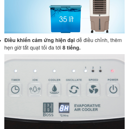
dễ điều chỉnh, thêm
Điều khiển cảm ứng hiện đại
hẹn giờ tắt quạt tối đa tới
8 tiếng.