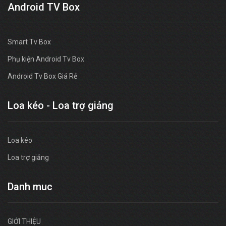
Android TV Box
Smart Tv Box
Phụ kiện Android Tv Box
Android Tv Box Giá Rẻ
Loa kéo - Loa trợ giảng
Loa kéo
Loa trợ giảng
Danh muc
GIỚI THIỆU