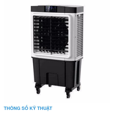
THÔNG SỐ KỸ THUẬT