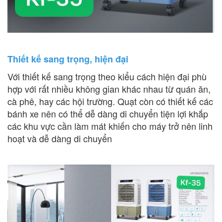
Thiết kế sang trọng, hiện đại
Với thiết kế sang trọng theo kiểu cách hiện đại phù
hợp với rất nhiều không gian khác nhau từ quán ăn,
cà phê, hay các hội trường. Quạt còn có thiết kế các
bánh xe nên có thể dễ dàng di chuyển tiện lợi khắp
các khu vực cần làm mát khiến cho máy trở nên linh
hoạt và dễ dàng di chuyển