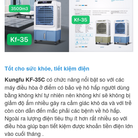
Tốt cho sức khỏe, tiết kiệm điện
có chức năng nổi bật so với các
Kungfu KF-35C
máy điều hòa ở điểm có bảo vệ hô hấp người dùng
bằng không khí tự nhiên nên không khí sẽ không bị
giảm độ ẩm nhiều gây ra cảm giác khô da và với trẻ
còn còn dẫn đến mắc phải các bệnh về hô hấp.
Ngoài ra lượng điện tiêu thụ ít hơn rất nhiều so với
điều hòa giúp bạn tiết kiệm được khoản tiền điện lớn
vào cuối tháng .