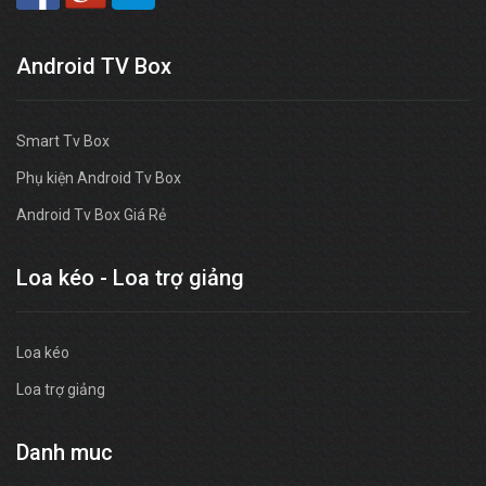
Android TV Box
Smart Tv Box
Phụ kiện Android Tv Box
Android Tv Box Giá Rẻ
Loa kéo - Loa trợ giảng
Loa kéo
Loa trợ giảng
Danh muc