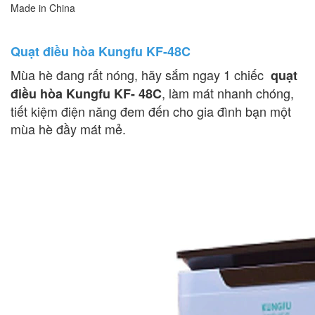
Made in China
Quạt điều hòa Kungfu KF-48C
Mùa hè đang rất nóng, hãy sắm ngay 1 chiếc
quạt
, làm mát nhanh chóng,
điều hòa Kungfu KF- 48C
tiết kiệm điện năng đem đến cho gia đình bạn một
mùa hè đầy mát mẻ.