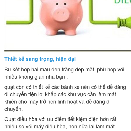
Thiết kế sang trọng, hiện đại
Sự kết hợp hai màu đen trắng đẹp mắt, phù hợp với
nhiều không gian nhà bạn .
quạt còn có thiết kế các bánh xe nên có thể dễ dàng
di chuyển tiện lợi khắp các khu vực cần làm mát
khiến cho máy trở nên linh hoạt và dễ dàng di
chuyển.
Quạt điều hòa với ưu điểm tiết kiệm điện hơn rất
nhiều so với máy điều hòa, hơn nữa lại làm mát