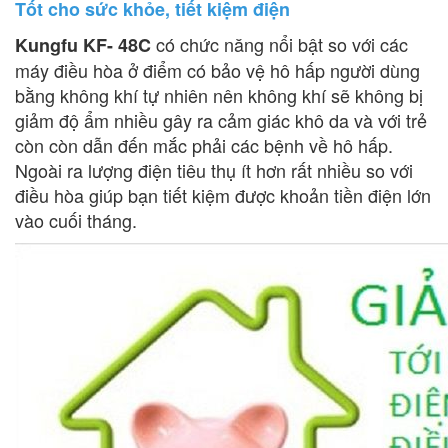
Tốt cho sức khỏe, tiết kiệm điện
có chức năng nổi bật so với các
Kungfu KF- 48C
máy điều hòa ở điểm có bảo vệ hô hấp người dùng
bằng không khí tự nhiên nên không khí sẽ không bị
giảm độ ẩm nhiều gây ra cảm giác khô da và với trẻ
còn còn dẫn đến mắc phải các bệnh về hô hấp.
Ngoài ra lượng điện tiêu thụ ít hơn rất nhiều so với
điều hòa giúp bạn tiết kiệm được khoản tiền điện lớn
vào cuối tháng.