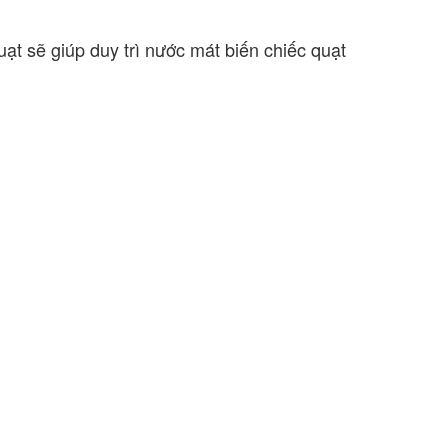
t sẽ giúp duy trì nước mát biến chiếc quạt