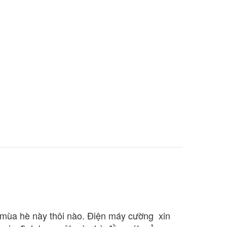
 mùa hè này thôi nào. Điện máy cường xin