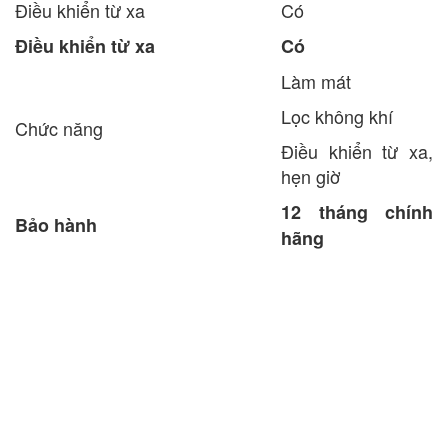
Điều khiển từ xa
Có
Điều khiển từ xa
Có
Làm mát
Lọc không khí
Chức năng
Điều khiển từ xa,
hẹn giờ
12 tháng chính
Bảo hành
hãng