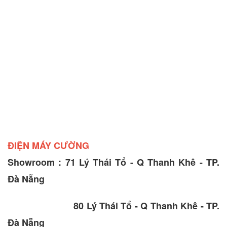
ĐIỆN MÁY CƯỜNG
Showroom : 71 Lý Thái Tổ - Q Thanh Khê - TP.
Đà Nẵng
80 Lý Thái Tổ - Q Thanh Khê - TP.
Đà Nẵng