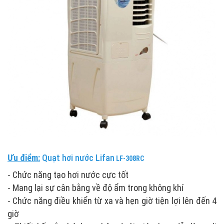
Ưu điểm:
Quạt hơi nước Lifan
LF-308RC
- Chức năng tạo hơi nước cực tốt
- Mang lại sự cân bằng về độ ẩm trong không khí
- Chức năng điều khiển từ xa và hẹn giờ tiện lợi lên đến 4
giờ