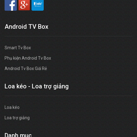
Android TV Box
Smart Tv Box
Phụ kiện Android Tv Box
Android Tv Box Giá Rẻ
Loa kéo - Loa trợ giảng
Loa kéo
Loa trợ giảng
Danh muc