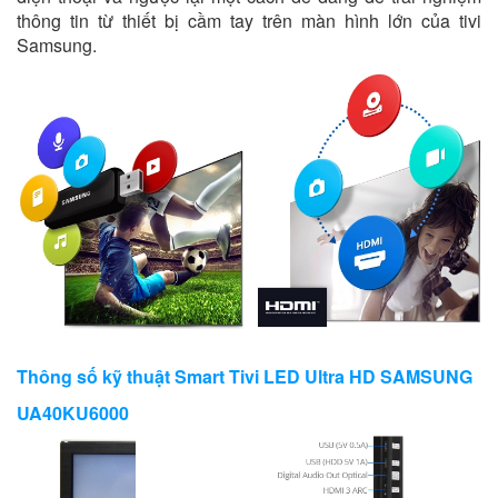
thông tin từ thiết bị cầm tay trên màn hình lớn của tivi
Samsung.
Thông số kỹ thuật Smart Tivi LED Ultra HD SAMSUNG
UA40KU6000