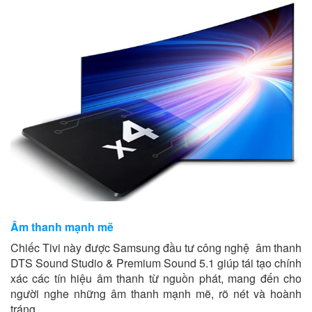
Âm thanh mạnh mẽ
Chiếc Tivi này được Samsung đầu tư công nghệ âm thanh
DTS Sound Studio & Premium Sound 5.1 giúp tái tạo chính
xác các tín hiệu âm thanh từ nguồn phát, mang đến cho
người nghe những âm thanh mạnh mẽ, rõ nét và hoành
tráng.