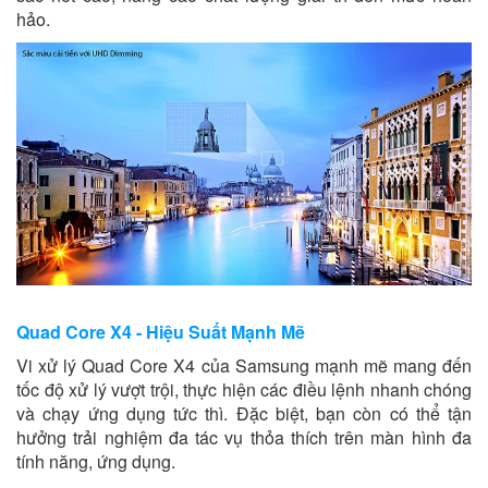
hảo.
Quad Core X4 - Hiệu Suất Mạnh Mẽ
Vi xử lý Quad Core X4 của Samsung mạnh mẽ mang đến
tốc độ xử lý vượt trội, thực hiện các điều lệnh nhanh chóng
và chạy ứng dụng tức thì. Đặc biệt, bạn còn có thể tận
hưởng trải nghiệm đa tác vụ thỏa thích trên màn hình đa
tính năng, ứng dụng.