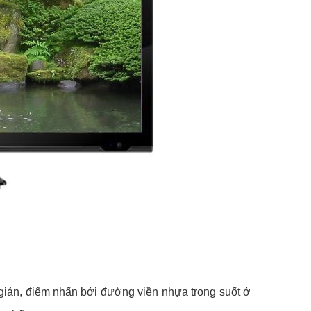
 giản, điểm nhấn bởi đường viền nhựa trong suốt ở