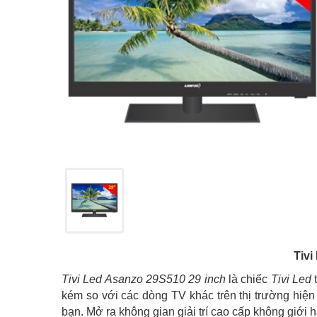
Tivi
Tivi Led Asanzo 29S510 29 inch
là chiếc
Tivi Led
kém so với các dòng TV khác trên thị trường hiện
bạn. Mở ra không gian giải trí cao cấp không giới h