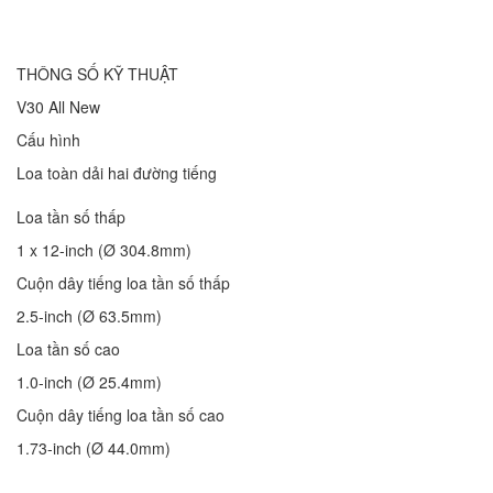
THÔNG SỐ KỸ THUẬT
V30 All New
Cấu hình
Loa toàn dải hai đường tiếng
Loa tần số thấp
1 x 12-inch (Ø 304.8mm)
Cuộn dây tiếng loa tần số thấp
2.5-inch (Ø 63.5mm)
Loa tần số cao
1.0-inch (Ø 25.4mm)
Cuộn dây tiếng loa tần số cao
1.73-inch (Ø 44.0mm)